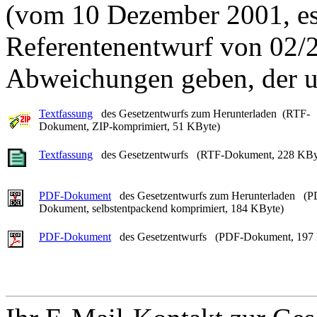
(vom 10 Dezember 2001, es 
Referentenentwurf von 02/
Abweichungen geben, der uns
Textfassung
des Gesetzentwurfs zum Herunterladen (RTF-
Dokument, ZIP-komprimiert, 51 KByte)
Textfassung
des Gesetzentwurfs (RTF-Dokument, 228 KBy
PDF-Dokument
des Gesetzentwurfs zum Herunterladen (P
Dokument, selbstentpackend komprimiert, 184 KByte)
PDF-Dokument
des Gesetzentwurfs (PDF-Dokument, 197