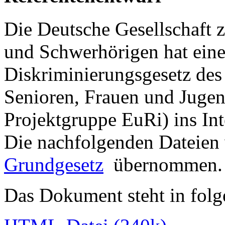
Die Deutsche Gesellschaft 
und Schwerhörigen hat ein
Diskriminierungsgesetz des
Senioren, Frauen und Jugen
Projektgruppe EuRi) ins Inte
Die nachfolgenden Dateien
Grundgesetz
übernommen.
Das Dokument steht in folg