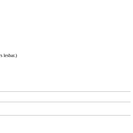
 lesbar.)