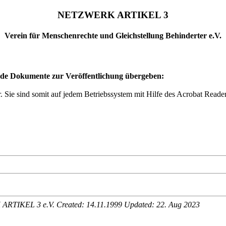
NETZWERK ARTIKEL 3
Verein für Menschenrechte und Gleichstellung Behinderter e.V.
nde Dokumente zur Veröffentlichung übergeben:
Sie sind somit auf jedem Betriebssystem mit Hilfe des Acrobat Readers
ARTIKEL 3 e.V. Created: 14.11.1999 Updated:
22. Aug 2023