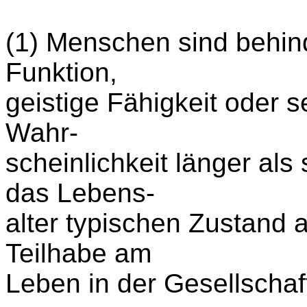
(1) Menschen sind behind
Funktion,
geistige Fähigkeit oder 
Wahr-
scheinlichkeit länger al
das Lebens-
alter typischen Zustand 
Teilhabe am
Leben in der Gesellschaft 