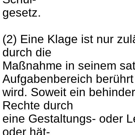
gesetz.
(2) Eine Klage ist nur z
durch die
Maßnahme in seinem s
Aufgabenbereich berührt
wird. Soweit ein behinde
Rechte durch
eine Gestaltungs- oder L
oder hät-