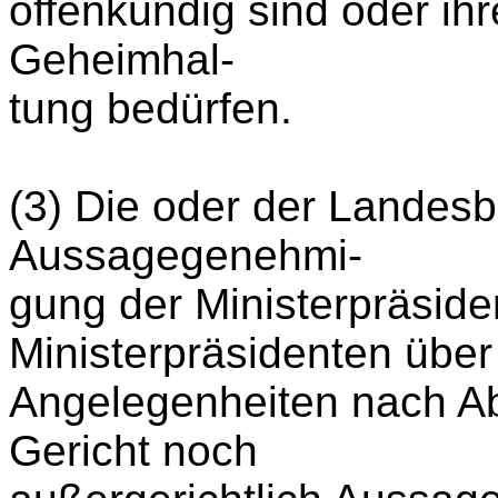
offenkundig sind oder ih
Geheimhal-
tung bedürfen.
(3) Die oder der Landesb
Aussagegenehmi-
gung der Ministerpräside
Ministerpräsidenten über
Angelegenheiten nach Ab
Gericht noch