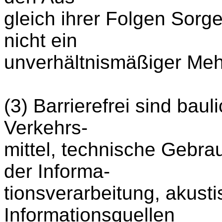
gleich ihrer Folgen Sorge
nicht ein
unverhältnismäßiger Meh
(3) Barrierefrei sind bau
Verkehrs-
mittel, technische Gebr
der Informa-
tionsverarbeitung, akusti
Informationsquellen