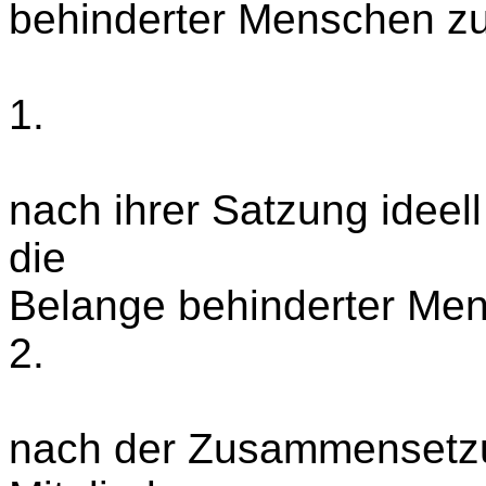
behinderter Menschen zu
1.
nach ihrer Satzung ideel
die
Belange behinderter Men
2.
nach der Zusammensetzun