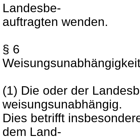
Landesbe-
auftragten wenden.
§ 6
Weisungsunabhängigkei
(1) Die oder der Landesb
weisungsunabhängig.
Dies betrifft insbesond
dem Land-