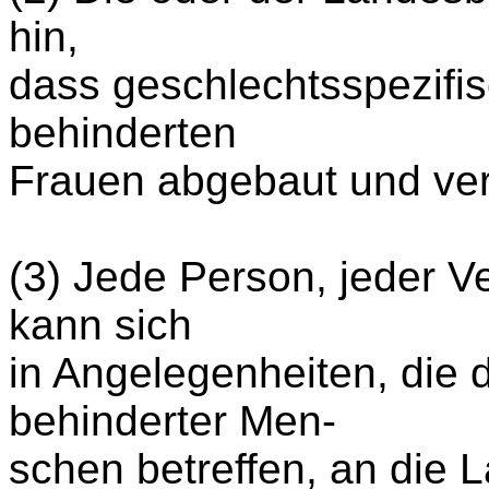
hin,
dass geschlechtsspezifi
behinderten
Frauen abgebaut und ver
(3) Jede Person, jeder Ve
kann sich
in Angelegenheiten, die 
behinderter Men-
schen betreffen, an die 