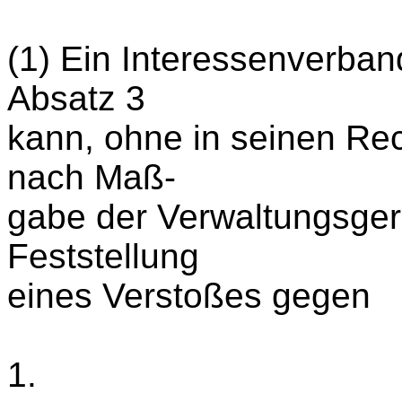
(1) Ein Interessenverba
Absatz 3
kann, ohne in seinen Rec
nach Maß-
gabe der Verwaltungsger
Feststellung
eines Verstoßes gegen
1.