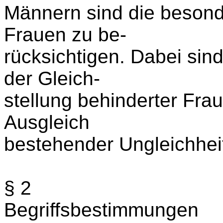
Männern sind die besond
Frauen zu be-
rücksichtigen. Dabei si
der Gleich-
stellung behinderter Fr
Ausgleich
bestehender Ungleichheit
§ 2
Begriffsbestimmungen