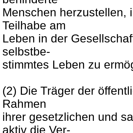
Menschen herzustellen, i
Teilhabe am
Leben in der Gesellschaf
selbstbe-
stimmtes Leben zu ermög
(2) Die Träger der öffent
Rahmen
ihrer gesetzlichen und 
aktiv die Ver-