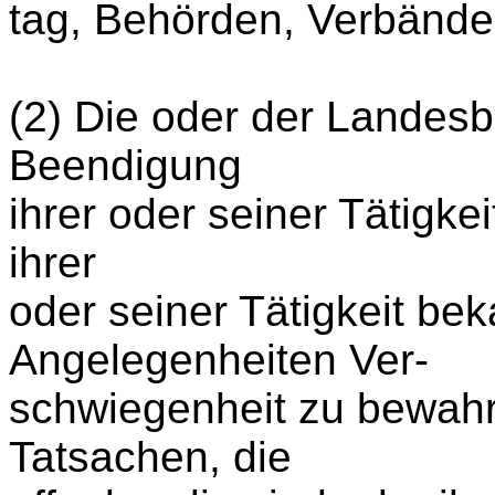
tag, Behörden, Verbänden
(2) Die oder der Landesb
Beendigung
ihrer oder seiner Tätigkei
ihrer
oder seiner Tätigkeit b
Angelegenheiten Ver-
schwiegenheit zu bewahren
Tatsachen, die