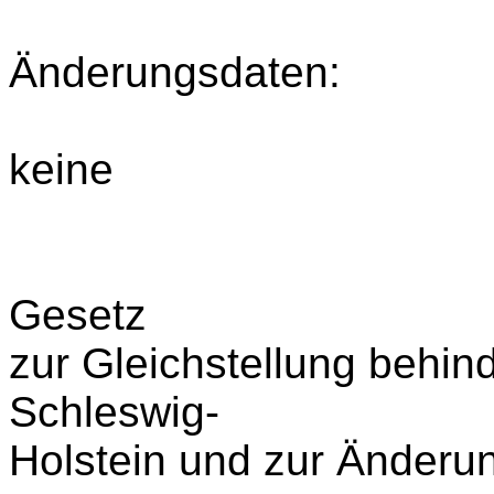
Änderungsdaten:
keine
Gesetz
zur Gleichstellung behi
Schleswig-
Holstein und zur Änderu