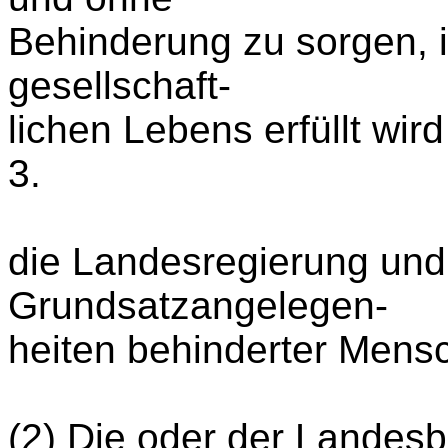
Behinderung zu sorgen, i
gesellschaft-
lichen Lebens erfüllt wir
3.
die Landesregierung und
Grundsatzangelegen-
heiten behinderter Mens
(2) Die oder der Landesbe