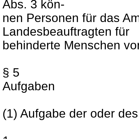
Abs. 3 kön-
nen Personen für das Am
Landesbeauftragten für
behinderte Menschen vo
§ 5
Aufgaben
(1) Aufgabe der oder des