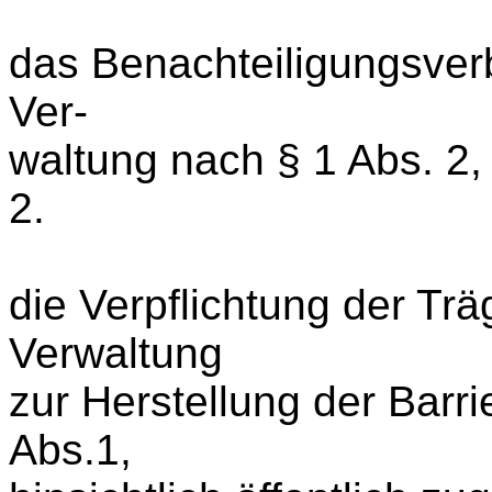
das Benachteiligungsverb
Ver-
waltung nach § 1 Abs. 2,
2.
die Verpflichtung der Trä
Verwaltung
zur Herstellung der Barri
Abs.1,