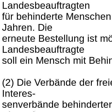
Landesbeauftragten
für behinderte Menschen
Jahren. Die
erneute Bestellung ist mö
Landesbeauftragte
soll ein Mensch mit Behi
(2) Die Verbände der fre
Interes-
senverbände behinderte