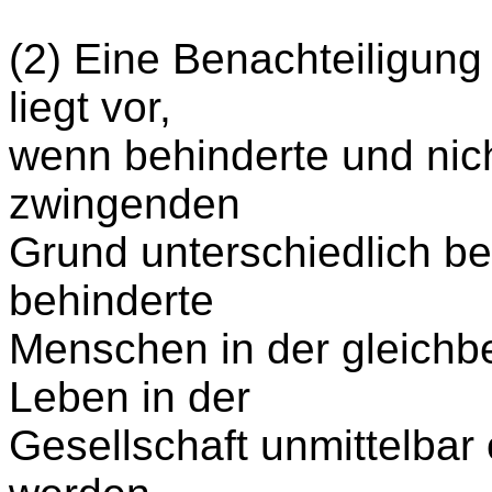
(2) Eine Benachteiligun
liegt vor,
wenn behinderte und nic
zwingenden
Grund unterschiedlich b
behinderte
Menschen in der gleichb
Leben in der
Gesellschaft unmittelbar 