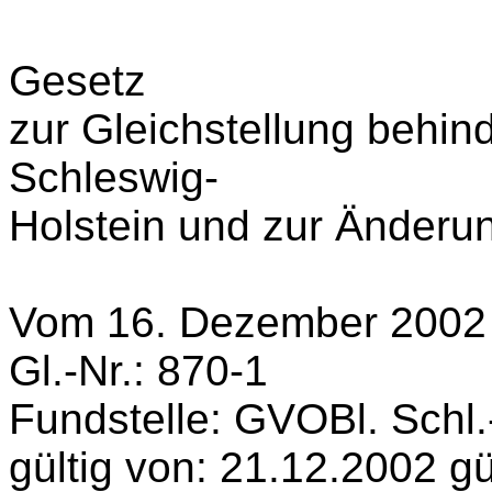
Gesetz
zur Gleichstellung behi
Schleswig-
Holstein und zur Änderu
Vom 16. Dezember 2002
Gl.-Nr.: 870-1
Fundstelle: GVOBl. Schl.
gültig von: 21.12.2002 gül