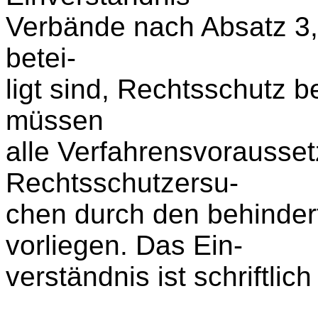
Verbände nach Absatz 3, 
betei-
ligt sind, Rechtsschutz b
müssen
alle Verfahrensvorausse
Rechtsschutzersu-
chen durch den behinder
vorliegen. Das Ein-
verständnis ist schriftlich