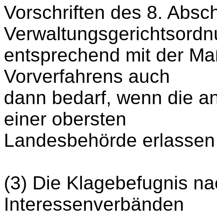
Vorschriften des 8. Absch
Verwaltungsgerichtsord
entsprechend mit der Ma
Vorverfahrens auch
dann bedarf, wenn die 
einer obersten
Landesbehörde erlassen 
(3) Die Klagebefugnis na
Interessenverbänden