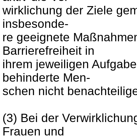
wirklichung der Ziele ge
insbesonde-
re geeignete Maßnahmen 
Barrierefreiheit in
ihrem jeweiligen Aufgabe
behinderte Men-
schen nicht benachteilig
(3) Bei der Verwirklichun
Frauen und