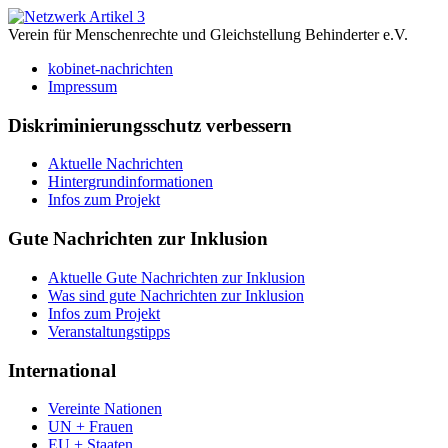
Verein für Menschenrechte und Gleichstellung Behinderter e.V.
kobinet-nachrichten
Impressum
Diskriminierungsschutz verbessern
Aktuelle Nachrichten
Hintergrundinformationen
Infos zum Projekt
Gute Nachrichten zur Inklusion
Aktuelle Gute Nachrichten zur Inklusion
Was sind gute Nachrichten zur Inklusion
Infos zum Projekt
Veranstaltungstipps
International
Vereinte Nationen
UN + Frauen
EU + Staaten