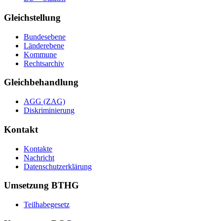
Gleichstellung
Bundesebene
Länderebene
Kommune
Rechtsarchiv
Gleichbehandlung
AGG (ZAG)
Diskriminierung
Kontakt
Kontakte
Nachricht
Datenschutzerklärung
Umsetzung BTHG
Teilhabegesetz