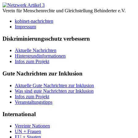
Verein für Menschenrechte und Gleichstellung Behinderter e.V.
kobinet-nachrichten
Impressum
Diskriminierungsschutz verbessern
Aktuelle Nachrichten
Hintergrundinformationen
Infos zum Projekt
Gute Nachrichten zur Inklusion
Aktuelle Gute Nachrichten zur Inklusion
Was sind gute Nachrichten zur Inklusion
Infos zum Projekt
Veranstaltungstipps
International
Vereinte Nationen
UN + Frauen
EU + Staaten