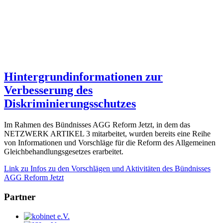
Hintergrundinformationen zur
Verbesserung des
Diskriminierungsschutzes
Im Rahmen des Bündnisses AGG Reform Jetzt, in dem das
NETZWERK ARTIKEL 3 mitarbeitet, wurden bereits eine Reihe
von Informationen und Vorschläge für die Reform des Allgemeinen
Gleichbehandlungsgesetzes erarbeitet.
Link zu Infos zu den Vorschlägen und Aktivitäten des Bündnisses
AGG Reform Jetzt
Partner