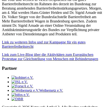
Barrierefreiheitsrecht im Rahmen des derzeit im Bundestag zur
Beratung anstehenden Barrierefreiheitsstärkungsgesetzes. Morgen,
am 4. Mai werden Hans-Günter Heiden und Dr. Sigrid Arnade mit
Dr. Volker Sieger von der Bundesfachstelle Barrierefreiheit am
Mehr Barrierefreiheit Wagen in Brandenburg sprechen. Zudem
nimmt Dr. Sigrid Arnade an einer Online-Veranstaltung der
Antidiskriminierungsstelle des Bundes zur Verpflichtung privater
Anbieter von Dienstleistungen und Produkten teil.
Link zu weiteren Infos und zur Kampagne für ein gutes
Barrierefreiheitsrecht
Link zum Live-Blog über die Aktiivitäten zum Europäischen
Protesttag zur Gleichstellung von Menschen mit Behinderungen
Partner
Weibernetz e.V.