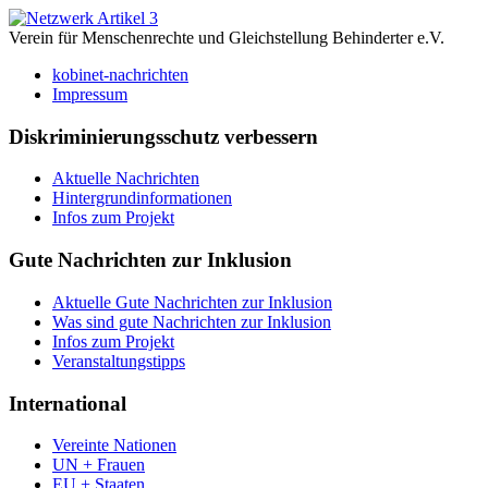
Verein für Menschenrechte und Gleichstellung Behinderter e.V.
kobinet-nachrichten
Impressum
Diskriminierungsschutz verbessern
Aktuelle Nachrichten
Hintergrundinformationen
Infos zum Projekt
Gute Nachrichten zur Inklusion
Aktuelle Gute Nachrichten zur Inklusion
Was sind gute Nachrichten zur Inklusion
Infos zum Projekt
Veranstaltungstipps
International
Vereinte Nationen
UN + Frauen
EU + Staaten