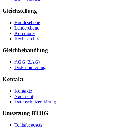
Gleichstellung
Bundesebene
Länderebene
Kommune
Rechtsarchiv
Gleichbehandlung
AGG (ZAG)
Diskriminierung
Kontakt
Kontakte
Nachricht
Datenschutzerklärung
Umsetzung BTHG
Teilhabegesetz