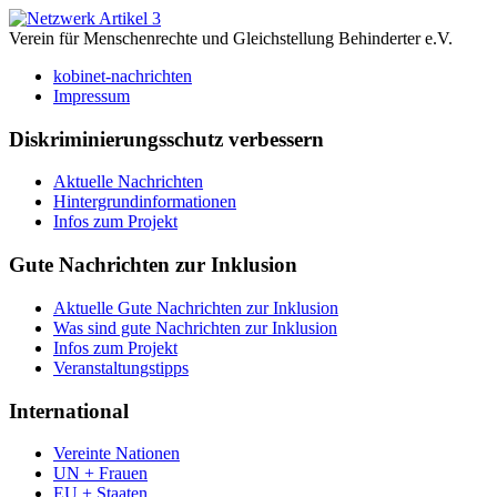
Verein für Menschenrechte und Gleichstellung Behinderter e.V.
kobinet-nachrichten
Impressum
Diskriminierungsschutz verbessern
Aktuelle Nachrichten
Hintergrundinformationen
Infos zum Projekt
Gute Nachrichten zur Inklusion
Aktuelle Gute Nachrichten zur Inklusion
Was sind gute Nachrichten zur Inklusion
Infos zum Projekt
Veranstaltungstipps
International
Vereinte Nationen
UN + Frauen
EU + Staaten