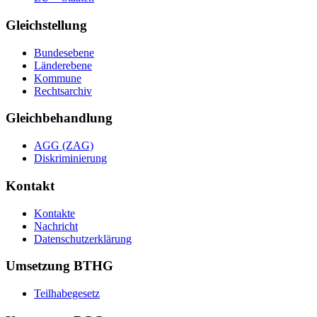
Gleichstellung
Bundesebene
Länderebene
Kommune
Rechtsarchiv
Gleichbehandlung
AGG (ZAG)
Diskriminierung
Kontakt
Kontakte
Nachricht
Datenschutzerklärung
Umsetzung BTHG
Teilhabegesetz