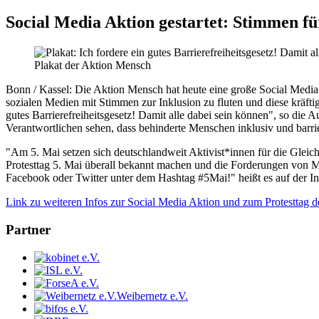
Social Media Aktion gestartet: Stimmen fü
Plakat der Aktion Mensch
Bonn / Kassel:
Die Aktion Mensch hat heute eine große Social Media 
sozialen Medien mit Stimmen zur Inklusion zu fluten und diese kräftig
gutes Barrierefreiheitsgesetz! Damit alle dabei sein können", so die 
Verantwortlichen sehen, dass behinderte Menschen inklusiv und barri
"Am 5. Mai setzen sich deutschlandweit Aktivist*innen für die Glei
Protesttag 5. Mai überall bekannt machen und die Forderungen von M
Facebook oder Twitter unter dem Hashtag #5Mai!" heißt es auf der In
Link zu weiteren Infos zur Social Media Aktion und zum Protesttag 
Partner
Weibernetz e.V.