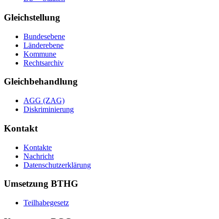
Gleichstellung
Bundesebene
Länderebene
Kommune
Rechtsarchiv
Gleichbehandlung
AGG (ZAG)
Diskriminierung
Kontakt
Kontakte
Nachricht
Datenschutzerklärung
Umsetzung BTHG
Teilhabegesetz