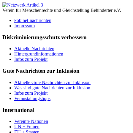
Verein für Menschenrechte und Gleichstellung Behinderter e.V.
kobinet-nachrichten
Impressum
Diskriminierungsschutz verbessern
Aktuelle Nachrichten
Hintergrundinformationen
Infos zum Projekt
Gute Nachrichten zur Inklusion
Aktuelle Gute Nachrichten zur Inklusion
Was sind gute Nachrichten zur Inklusion
Infos zum Projekt
Veranstaltungstipps
International
Vereinte Nationen
UN + Frauen
EU + Staaten