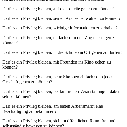
Darf es ein Privileg bleiben, auf die Toilette gehen zu können?
Darf es ein Privileg bleiben, seinen Arzt selbst wählen zu können?
Darf es ein Privileg bleiben, wichtige Informationen zu erhalten?
Darf es ein Privileg bleiben, einfach so in den Zug einsteigen zu
können?
Darf es ein Privileg bleiben, in die Schule am Ort gehen zu dürfen?
Darf es ein Privileg bleiben, mit Freunden ins Kino gehen zu
können?
Darf es ein Privileg bleiben, beim Shoppen einfach so in jedes
Geschäft gehen zu können?
Darf es ein Privileg bleiben, bei kulturellen Veranstaltungen dabei
sein zu können?
Darf es ein Privileg bleiben, am ersten Arbeitsmarkt eine
Beschäftigung zu bekommen?
Darf es ein Privileg bleiben, sich im öffentlichen Raum frei und
selbstständig bewegen zu können?