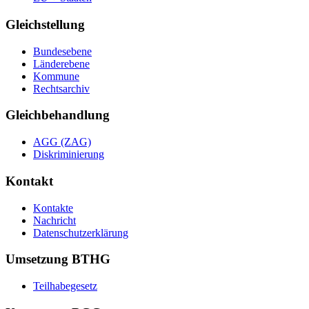
Gleichstellung
Bundesebene
Länderebene
Kommune
Rechtsarchiv
Gleichbehandlung
AGG (ZAG)
Diskriminierung
Kontakt
Kontakte
Nachricht
Datenschutzerklärung
Umsetzung BTHG
Teilhabegesetz