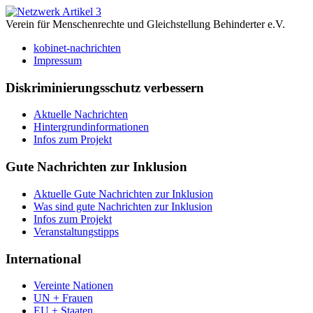
Verein für Menschenrechte und Gleichstellung Behinderter e.V.
kobinet-nachrichten
Impressum
Diskriminierungsschutz verbessern
Aktuelle Nachrichten
Hintergrundinformationen
Infos zum Projekt
Gute Nachrichten zur Inklusion
Aktuelle Gute Nachrichten zur Inklusion
Was sind gute Nachrichten zur Inklusion
Infos zum Projekt
Veranstaltungstipps
International
Vereinte Nationen
UN + Frauen
EU + Staaten