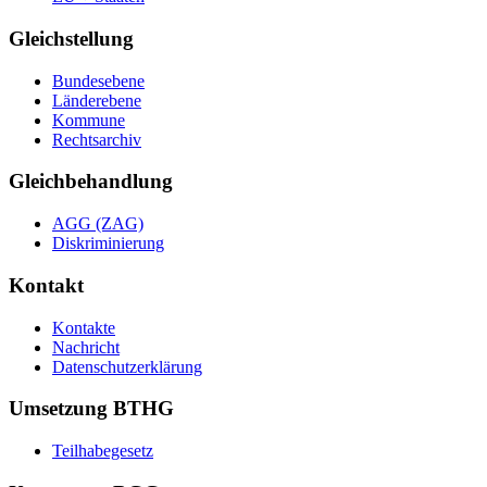
Gleichstellung
Bundesebene
Länderebene
Kommune
Rechtsarchiv
Gleichbehandlung
AGG (ZAG)
Diskriminierung
Kontakt
Kontakte
Nachricht
Datenschutzerklärung
Umsetzung BTHG
Teilhabegesetz