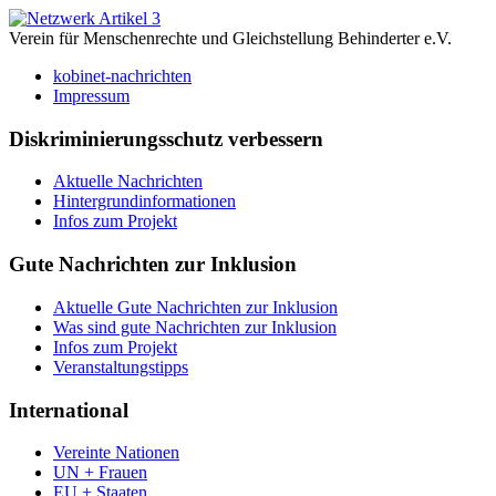
Verein für Menschenrechte und Gleichstellung Behinderter e.V.
kobinet-nachrichten
Impressum
Diskriminierungsschutz verbessern
Aktuelle Nachrichten
Hintergrundinformationen
Infos zum Projekt
Gute Nachrichten zur Inklusion
Aktuelle Gute Nachrichten zur Inklusion
Was sind gute Nachrichten zur Inklusion
Infos zum Projekt
Veranstaltungstipps
International
Vereinte Nationen
UN + Frauen
EU + Staaten