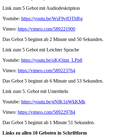
Link zum 5 Gebot mit Audiodeskription
Youtube:
https://youtu.be/WsF9vfOTbRg
Vimeo:
https://vimeo.com/589221900
Das Gebot 5 beginnt ab 2 Minute und 50 Sekunden.
Link zum 5 Gebot mit Leichter Sprache
Youtube:
https://youtu.be/oKjOmn_LPp8
Vimeo:
https://vimeo.com/589223764
Das Gebot 5 beginnt ab 6 Minute und 53 Sekunden.
Link zum 5. Gebot mit Untertiteln
Youtube:
https://youtu.be/gNlK1pWkKMk
Vimeo:
https://vimeo.com/589229784
Das Gebot 5 beginnt ab 1 Minute 51 Sekunden.
Links zu allen 10 Geboten in Schriftform