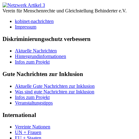
Verein für Menschenrechte und Gleichstellung Behinderter e.V.
kobinet-nachrichten
Impressum
Diskriminierungsschutz verbessern
Aktuelle Nachrichten
Hintergrundinformationen
Infos zum Projekt
Gute Nachrichten zur Inklusion
Aktuelle Gute Nachrichten zur Inklusion
Was sind gute Nachrichten zur Inklusion
Infos zum Projekt
Veranstaltungstipps
International
Vereinte Nationen
UN + Frauen
EU + Staaten