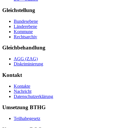
Gleichstellung
Bundesebene
Länderebene
Kommune
Rechtsarchiv
Gleichbehandlung
AGG (ZAG)
Diskriminierung
Kontakt
Kontakte
Nachricht
Datenschutzerklärung
Umsetzung BTHG
Teilhabegesetz