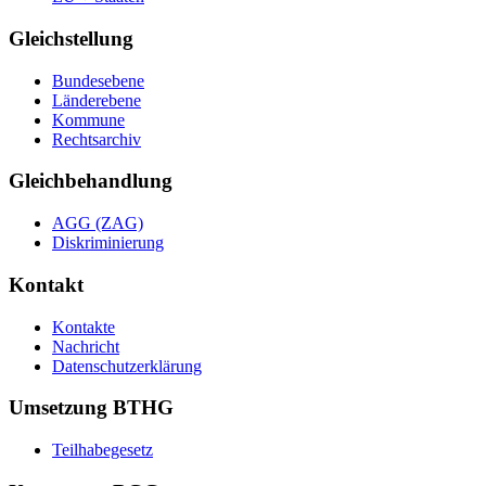
Gleichstellung
Bundesebene
Länderebene
Kommune
Rechtsarchiv
Gleichbehandlung
AGG (ZAG)
Diskriminierung
Kontakt
Kontakte
Nachricht
Datenschutzerklärung
Umsetzung BTHG
Teilhabegesetz