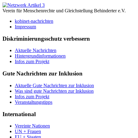
Verein für Menschenrechte und Gleichstellung Behinderter e.V.
kobinet-nachrichten
Impressum
Diskriminierungsschutz verbessern
Aktuelle Nachrichten
Hintergrundinformationen
Infos zum Projekt
Gute Nachrichten zur Inklusion
Aktuelle Gute Nachrichten zur Inklusion
Was sind gute Nachrichten zur Inklusion
Infos zum Projekt
Veranstaltungstipps
International
Vereinte Nationen
UN + Frauen
EU + Staaten