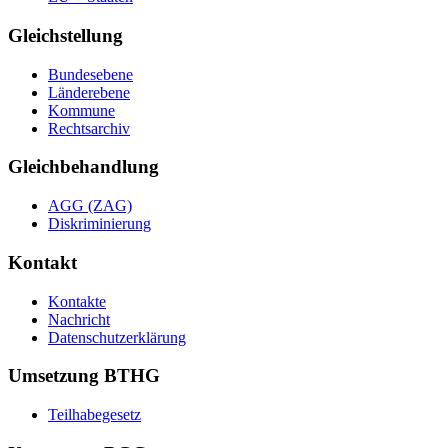
Gleichstellung
Bundesebene
Länderebene
Kommune
Rechtsarchiv
Gleichbehandlung
AGG (ZAG)
Diskriminierung
Kontakt
Kontakte
Nachricht
Datenschutzerklärung
Umsetzung BTHG
Teilhabegesetz