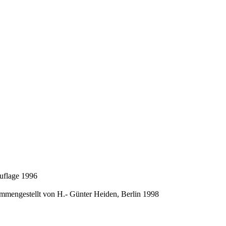
Auflage 1996
mengestellt von H.- Günter Heiden, Berlin 1998