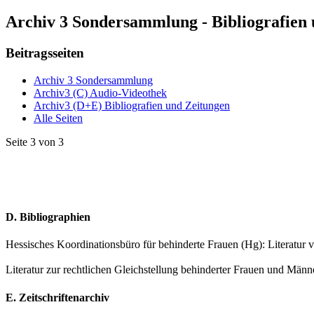
Archiv 3 Sondersammlung - Bibliografien
Beitragsseiten
Archiv 3 Sondersammlung
Archiv3 (C) Audio-Videothek
Archiv3 (D+E) Bibliografien und Zeitungen
Alle Seiten
Seite 3 von 3
D. Bibliographien
Hessisches Koordinationsbüro für behinderte Frauen (Hg): Literatur v
Literatur zur rechtlichen Gleichstellung behinderter Frauen und 
E. Zeitschriftenarchiv