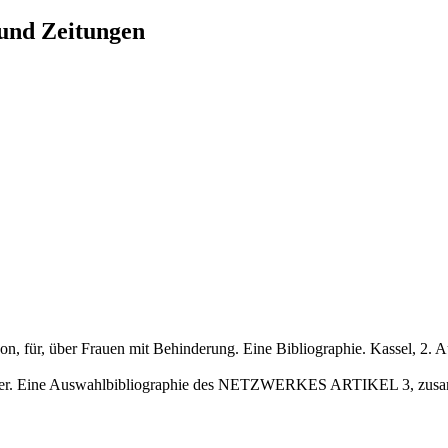
 und Zeitungen
on, für, über Frauen mit Behinderung. Eine Bibliographie. Kassel, 2. 
Männer. Eine Auswahlbibliographie des NETZWERKES ARTIKEL 3, zusam