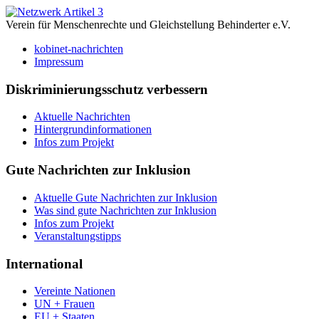
Verein für Menschenrechte und Gleichstellung Behinderter e.V.
kobinet-nachrichten
Impressum
Diskriminierungsschutz verbessern
Aktuelle Nachrichten
Hintergrundinformationen
Infos zum Projekt
Gute Nachrichten zur Inklusion
Aktuelle Gute Nachrichten zur Inklusion
Was sind gute Nachrichten zur Inklusion
Infos zum Projekt
Veranstaltungstipps
International
Vereinte Nationen
UN + Frauen
EU + Staaten